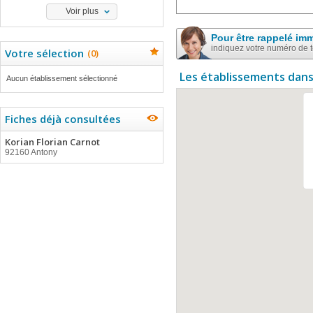
Voir plus
Pour être rappelé im
indiquez votre numéro de 
Votre sélection
(
0
)
Les établissements dans
Aucun établissement sélectionné
Fiches déjà consultées
Korian Florian Carnot
92160 Antony