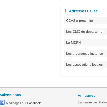
Adresses utiles
CCAS à proximité
Les CLIC du département
La MDPH
Les tribunaux d'instance
Les associations locales
Suivez-nous
Annuaires
L'annuaire des étab
Medipages sur Facebook