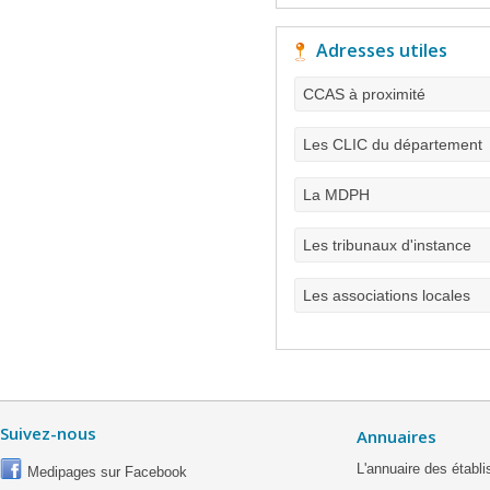
Adresses utiles
CCAS à proximité
Les CLIC du département
La MDPH
Les tribunaux d'instance
Les associations locales
Suivez-nous
Annuaires
L'annuaire des étab
Medipages sur Facebook