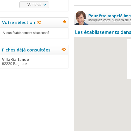
Voir plus
Pour être rappelé im
indiquez votre numéro de 
Votre sélection
(
0
)
Les établissements dans
Aucun établissement sélectionné
Fiches déjà consultées
Villa Garlande
92220 Bagneux