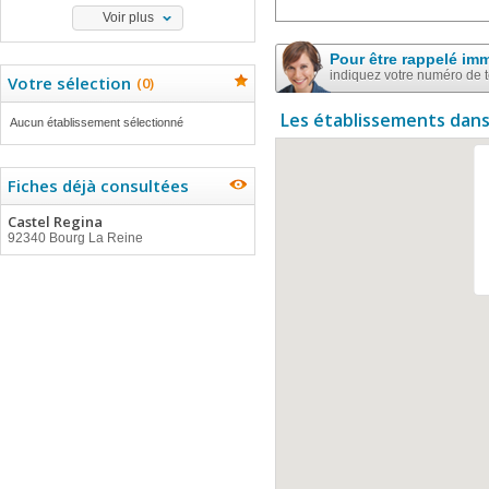
Voir plus
Pour être rappelé im
indiquez votre numéro de 
Votre sélection
(
0
)
Les établissements dans
Aucun établissement sélectionné
Fiches déjà consultées
Castel Regina
92340 Bourg La Reine