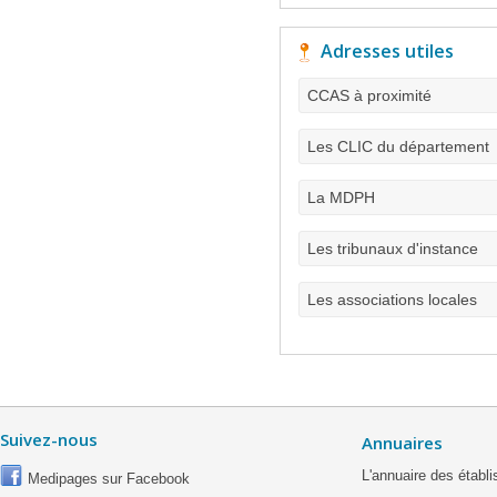
Adresses utiles
CCAS à proximité
Les CLIC du département
La MDPH
Les tribunaux d'instance
Les associations locales
Suivez-nous
Annuaires
L'annuaire des étab
Medipages sur Facebook