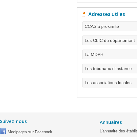
Adresses utiles
CCAS à proximité
Les CLIC du département
La MDPH
Les tribunaux d'instance
Les associations locales
Suivez-nous
Annuaires
L'annuaire des étab
Medipages sur Facebook