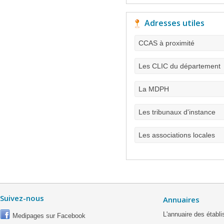
Adresses utiles
CCAS à proximité
Les CLIC du département
La MDPH
Les tribunaux d'instance
Les associations locales
Suivez-nous
Annuaires
L'annuaire des étab
Medipages sur Facebook