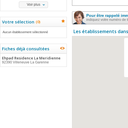
Voir plus
Pour être rappelé im
indiquez votre numéro de 
Votre sélection
(
0
)
Les établissements dans
Aucun établissement sélectionné
Fiches déjà consultées
Ehpad Residence La Meridienne
92390 Villeneuve La Garenne