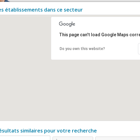
es établissements dans ce secteur
This page can't load Google Maps corre
Do you own this website?
ésultats similaires pour votre recherche