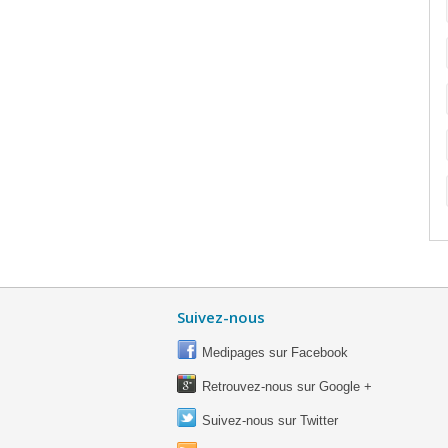
Suivez-nous
Medipages sur Facebook
Retrouvez-nous sur Google +
Suivez-nous sur Twitter