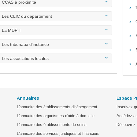
CCAS à proximité
Les CLIC du département
La MDPH
Les tribunaux d'instance
Les associations locales
Annuaires
Espace P
L'annuaire des établissements d'hébergement
Inscrivez g
L'annuaire des organismes d'aide à domicile
Accédez au
L'annuaire des établissements de soins
Découvrez l
L'annuaire des services juridiques et financiers