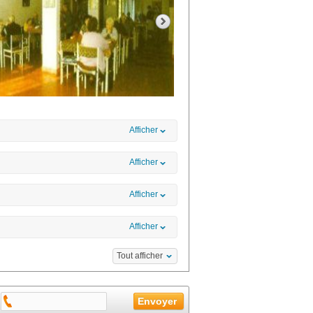
Afficher
Afficher
Afficher
Afficher
Tout afficher