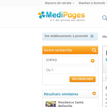
Maisons de retraite
Maintien à domicile
Voir établissements à proximité
Me
Votre recherche
EHPAD
RECHERCHER
Résultats similaires
Residence Sante
Belleville