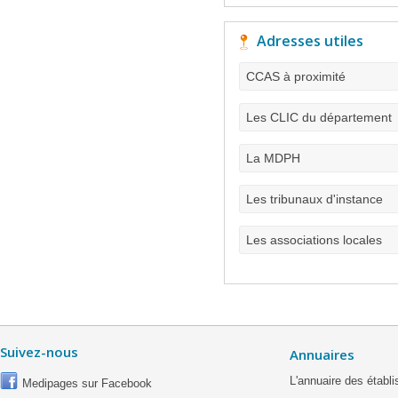
Adresses utiles
CCAS à proximité
Les CLIC du département
La MDPH
Les tribunaux d'instance
Les associations locales
Suivez-nous
Annuaires
L'annuaire des étab
Medipages sur Facebook