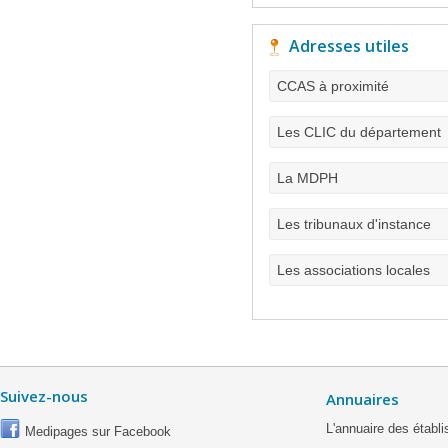
Adresses utiles
CCAS à proximité
Les CLIC du département
La MDPH
Les tribunaux d'instance
Les associations locales
Suivez-nous
Annuaires
L'annuaire des étab
Medipages sur Facebook