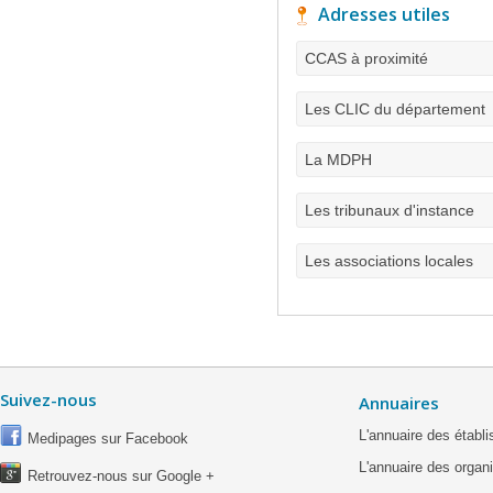
Adresses utiles
CCAS à proximité
Les CLIC du département
La MDPH
Les tribunaux d'instance
Les associations locales
Suivez-nous
Annuaires
L'annuaire des étab
Medipages sur Facebook
L'annuaire des organ
Retrouvez-nous sur Google +