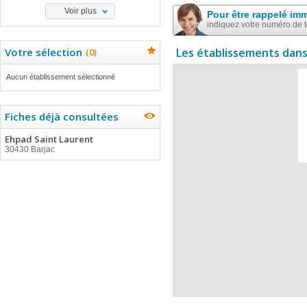
Voir plus
Pour être rappelé im
indiquez votre numéro de 
Votre sélection
Les établissements dans
(
0
)
Aucun établissement sélectionné
Fiches déjà consultées
Ehpad Saint Laurent
30430 Barjac