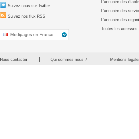
L'annuaire des établ
Suivez-nous sur Twitter
L'annuaire des servic
Suivez nos flux RSS
L'annuaire des organ
Toutes les adresses 
Medipages en France
Nous contacter
Qui sommes nous ?
Mentions légale