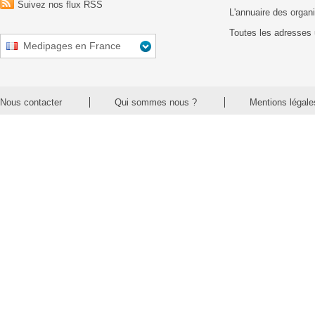
Suivez nos flux RSS
L'annuaire des organ
Toutes les adresses 
Medipages en France
Nous contacter
Qui sommes nous ?
Mentions légale