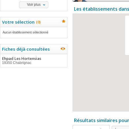
Voir plus
Les établissements dans
Votre sélection
(
0
)
Aucun établissement sélectionné
Fiches déjà consultées
Ehpad Les Hortensias
19350 Chabrignac
Résultats similaires pou