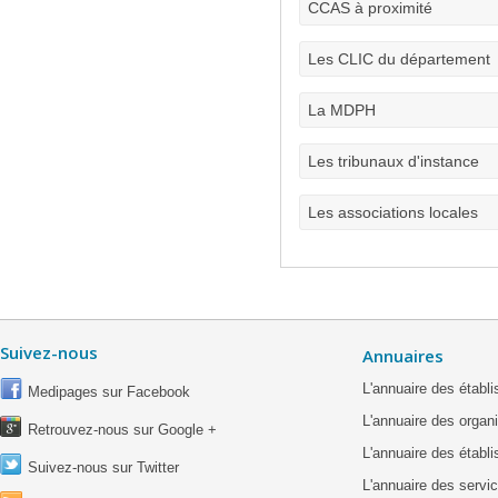
CCAS à proximité
Les CLIC du département
La MDPH
Les tribunaux d'instance
Les associations locales
Suivez-nous
Annuaires
L'annuaire des étab
Medipages sur Facebook
L'annuaire des organ
Retrouvez-nous sur Google +
L'annuaire des établ
Suivez-nous sur Twitter
L'annuaire des servic