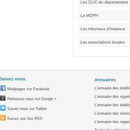
Les CLIC du département
La MDPH
Les tribunaux d'instance
Les associations locales
Suivez-nous
Annuaires
L'annuaire des étab
Medipages sur Facebook
L'annuaire des organ
Retrouvez-nous sur Google +
L'annuaire des établ
Suivez-nous sur Twitter
L'annuaire des servic
Suivez nos flux RSS
L'annuaire des organ