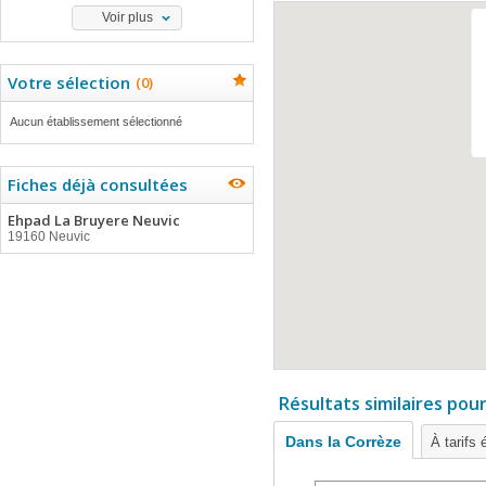
Voir plus
Votre sélection
(
0
)
Aucun établissement sélectionné
Fiches déjà consultées
Ehpad La Bruyere Neuvic
19160 Neuvic
Résultats similaires pou
Dans la Corrèze
À tarifs 