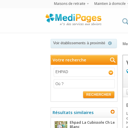
Maisons de retraite
Maintien à domicile
Voir établissements à proximité
Me
Votre recherche
EHPAD
RECHERCHER
Résultats similaires
Ehpad La Cubissole Ch Le
Blanc