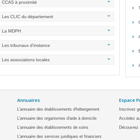
CCAS à proximité
Les CLIC du département
La MDPH
Les tribunaux d'instance
Les associations locales
Annuaires
Espace P
L'annuaire des établissements d'hébergement
Inscrivez g
L'annuaire des organismes d'aide à domicile
Accédez au
L'annuaire des établissements de soins
Découvrez l
L'annuaire des services juridiques et financiers