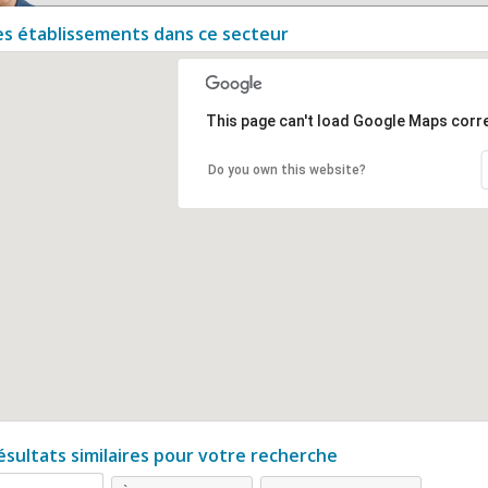
es établissements dans ce secteur
This page can't load Google Maps corre
Do you own this website?
ésultats similaires pour votre recherche