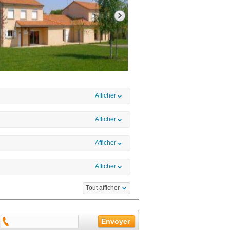
Afficher
Afficher
Afficher
Afficher
Tout afficher