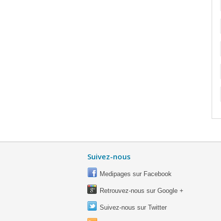
Suivez-nous
Medipages sur Facebook
Retrouvez-nous sur Google +
Suivez-nous sur Twitter