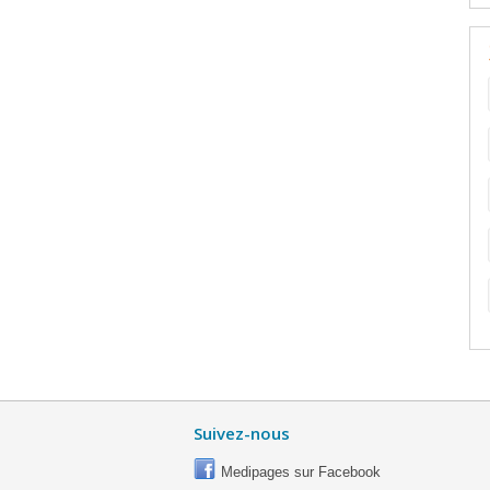
Suivez-nous
Medipages sur Facebook