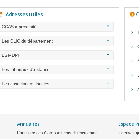
Adresses utiles
C
CCAS à proximité
Les CLIC du département
La MDPH
Les tribunaux d'instance
Les associations locales
Annuaires
Espace P
L'annuaire des établissements d'hébergement
Inscrivez g