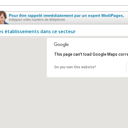
Pour être rappelé immédiatement par un expert MediPages,
indiquez votre numéro de téléphone
es établissements dans ce secteur
This page can't load Google Maps corre
Do you own this website?