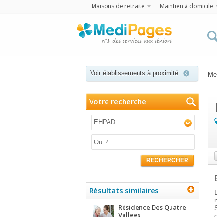
Maisons de retraite
Maintien à domicile
Voir établissements à proximité
Me
Votre recherche
EHPAD
RECHERCHER
Résultats similaires
Résidence Des Quatre
Vallees