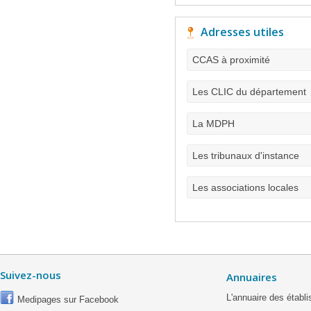
Adresses utiles
CCAS à proximité
Les CLIC du département
La MDPH
Les tribunaux d'instance
Les associations locales
Suivez-nous
Annuaires
L'annuaire des étab
Medipages sur Facebook