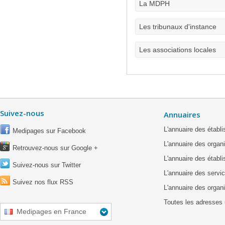
La MDPH
Les tribunaux d'instance
Les associations locales
Suivez-nous
Annuaires
L'annuaire des étab
Medipages sur Facebook
L'annuaire des organ
Retrouvez-nous sur Google +
L'annuaire des établ
Suivez-nous sur Twitter
L'annuaire des servic
Suivez nos flux RSS
L'annuaire des organ
Toutes les adresses 
Medipages en France