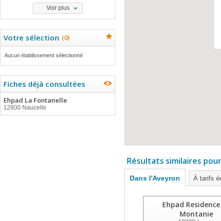
Voir plus
Votre sélection
(
0
)
Aucun établissement sélectionné
Fiches déjà consultées
Ehpad La Fontanelle
12800 Naucelle
Résultats similaires pou
Dans l'Aveyron
À tarifs é
Ehpad Residence
Montanie