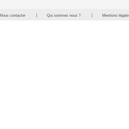
Nous contacter
Qui sommes nous ?
Mentions légale