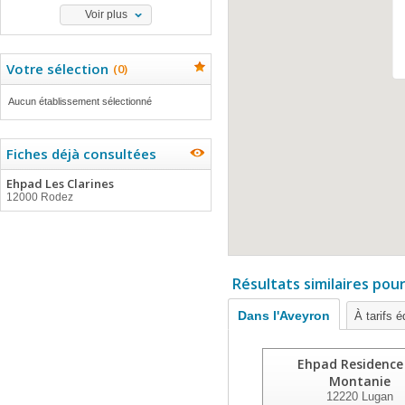
Voir plus
Votre sélection
(
0
)
Aucun établissement sélectionné
Fiches déjà consultées
Ehpad Les Clarines
12000 Rodez
Résultats similaires pou
Dans l'Aveyron
À tarifs é
Ehpad Residence
Montanie
12220
Lugan