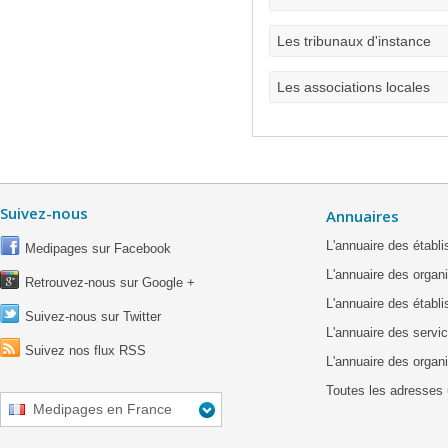
Les tribunaux d'instance
Les associations locales
Suivez-nous
Annuaires
L'annuaire des étab
Medipages sur Facebook
L'annuaire des organ
Retrouvez-nous sur Google +
L'annuaire des établ
Suivez-nous sur Twitter
L'annuaire des servic
Suivez nos flux RSS
L'annuaire des organ
Toutes les adresses 
Medipages en France