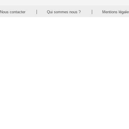
Nous contacter
Qui sommes nous ?
Mentions légale