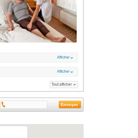
Afficher
Afficher
Tout afficher