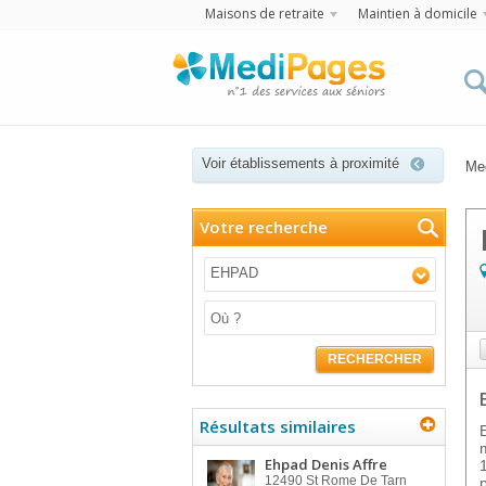
Maisons de retraite
Maintien à domicile
Voir établissements à proximité
Me
Votre recherche
EHPAD
RECHERCHER
Résultats similaires
Ehpad Denis Affre
12490
St Rome De Tarn