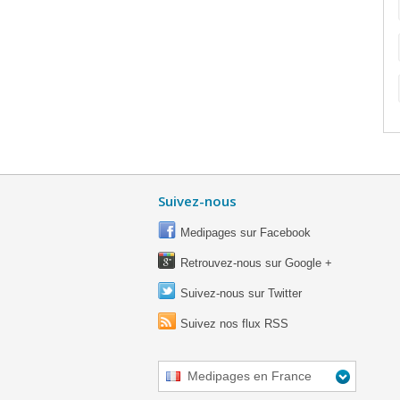
Suivez-nous
Medipages sur Facebook
Retrouvez-nous sur Google +
Suivez-nous sur Twitter
Suivez nos flux RSS
Medipages en France