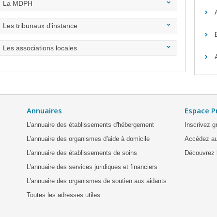
La MDPH
Les tribunaux d'instance
Les associations locales
Annuaires
Espace P
L'annuaire des établissements d'hébergement
Inscrivez g
L'annuaire des organismes d'aide à domicile
Accédez au
L'annuaire des établissements de soins
Découvrez l
L'annuaire des services juridiques et financiers
L'annuaire des organismes de soutien aux aidants
Toutes les adresses utiles