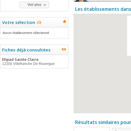
Voir plus
Les établissements dans
Votre sélection
(
0
)
Aucun établissement sélectionné
Fiches déjà consultées
Ehpad Sainte Claire
12200 Villefranche De Rouergue
Résultats similaires pou