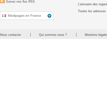
Suivez nos flux RSS
L'annuaire des organ
Toutes les adresses 
Medipages en France
Nous contacter
Qui sommes nous ?
Mentions légale