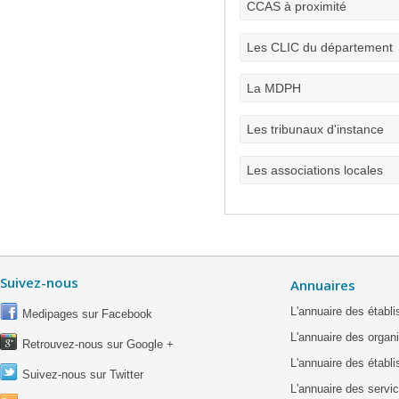
CCAS à proximité
Les CLIC du département
La MDPH
Les tribunaux d'instance
Les associations locales
Suivez-nous
Annuaires
L'annuaire des étab
Medipages sur Facebook
L'annuaire des organ
Retrouvez-nous sur Google +
L'annuaire des établ
Suivez-nous sur Twitter
L'annuaire des servic