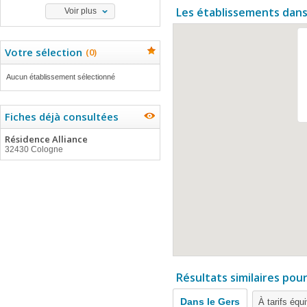
Les établissements dans
Voir plus
Votre sélection
(
0
)
Aucun établissement sélectionné
Fiches déjà consultées
Résidence Alliance
32430 Cologne
Résultats similaires pou
Dans le Gers
À tarifs équ