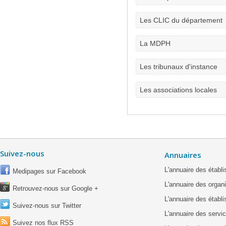
Les CLIC du département
La MDPH
Les tribunaux d'instance
Les associations locales
Suivez-nous
Annuaires
L'annuaire des étab
Medipages sur Facebook
L'annuaire des organ
Retrouvez-nous sur Google +
L'annuaire des établ
Suivez-nous sur Twitter
L'annuaire des servic
Suivez nos flux RSS