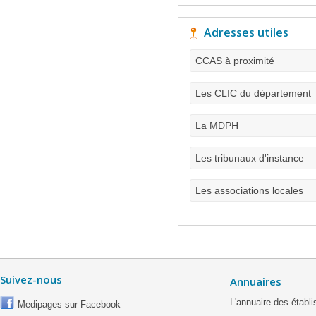
Adresses utiles
CCAS à proximité
Les CLIC du département
La MDPH
Les tribunaux d'instance
Les associations locales
Suivez-nous
Annuaires
L'annuaire des étab
Medipages sur Facebook