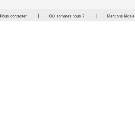
Nous contacter
Qui sommes nous ?
Mentions légale