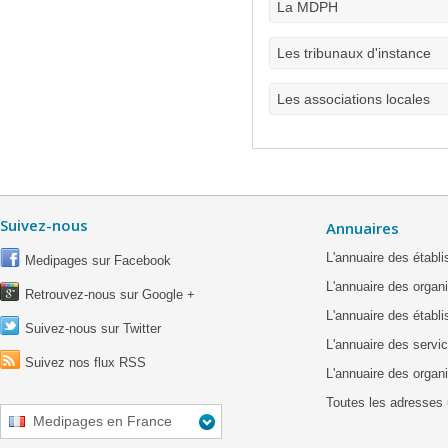
La MDPH
Les tribunaux d'instance
Les associations locales
Suivez-nous
Annuaires
L'annuaire des étab
Medipages sur Facebook
L'annuaire des organ
Retrouvez-nous sur Google +
L'annuaire des établ
Suivez-nous sur Twitter
L'annuaire des servic
Suivez nos flux RSS
L'annuaire des organ
Toutes les adresses 
Medipages en France