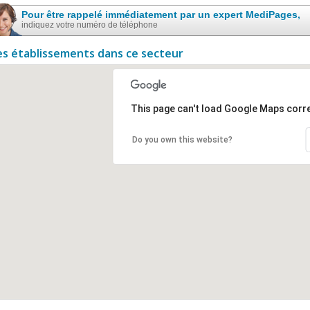
Pour être rappelé immédiatement par un expert MediPages,
indiquez votre numéro de téléphone
es établissements dans ce secteur
This page can't load Google Maps corre
Do you own this website?