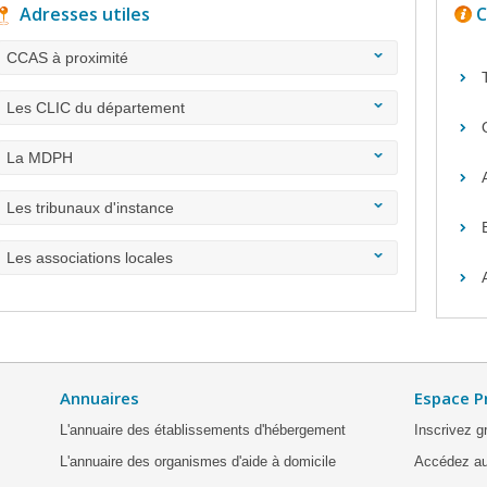
Adresses utiles
C
CCAS à proximité
Les CLIC du département
La MDPH
Les tribunaux d'instance
Les associations locales
Annuaires
Espace P
L'annuaire des établissements d'hébergement
Inscrivez g
L'annuaire des organismes d'aide à domicile
Accédez au