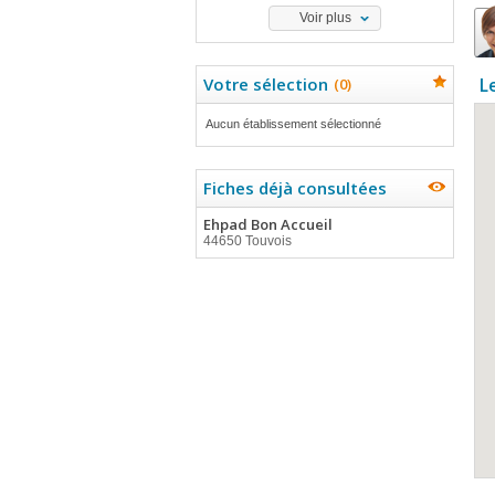
Voir plus
Votre sélection
L
(
0
)
Aucun établissement sélectionné
Fiches déjà consultées
Ehpad Bon Accueil
44650 Touvois