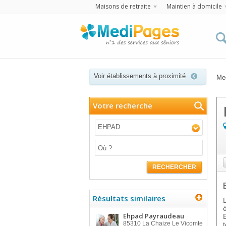
Maisons de retraite
Maintien à domicile
Voir établissements à proximité
Me
Votre recherche
EHPAD
RECHERCHER
Résultats similaires
Ehpad Payraudeau
85310
La Chaize Le Vicomte