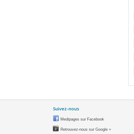
Suivez-nous
Medipages sur Facebook
Retrouvez-nous sur Google +