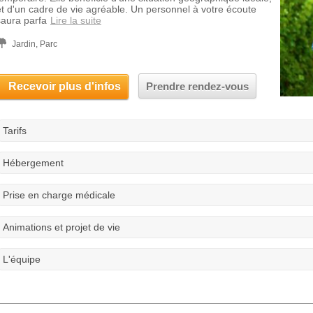
et d'un cadre de vie agréable. Un personnel à votre écoute
saura parfa
Lire la suite
Jardin, Parc
Recevoir plus d'infos
Prendre rendez-vous
Tarifs
Hébergement
Prise en charge médicale
Animations et projet de vie
L'équipe