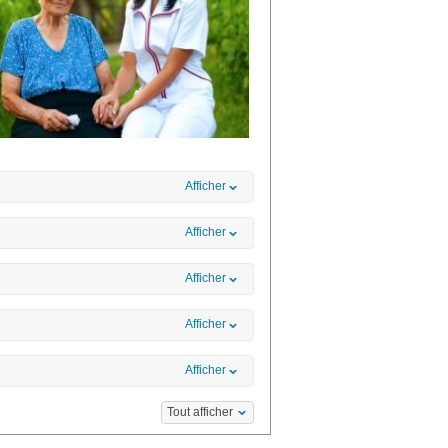
Afficher
Afficher
Afficher
Afficher
Afficher
Tout afficher