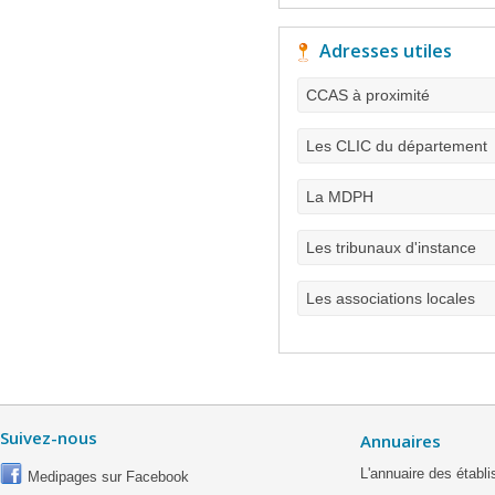
Adresses utiles
CCAS à proximité
Les CLIC du département
La MDPH
Les tribunaux d'instance
Les associations locales
Suivez-nous
Annuaires
L'annuaire des étab
Medipages sur Facebook