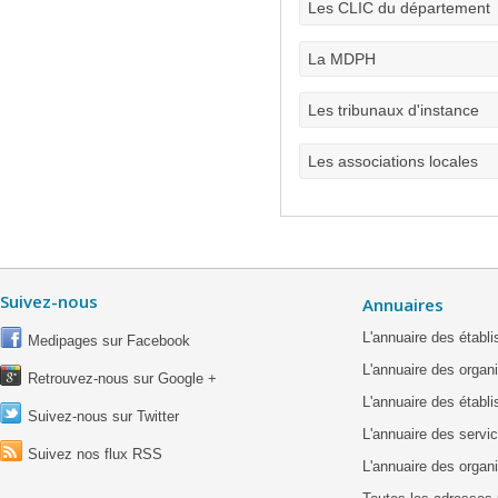
Les CLIC du département
La MDPH
Les tribunaux d'instance
Les associations locales
Suivez-nous
Annuaires
L'annuaire des étab
Medipages sur Facebook
L'annuaire des organ
Retrouvez-nous sur Google +
L'annuaire des établ
Suivez-nous sur Twitter
L'annuaire des servic
Suivez nos flux RSS
L'annuaire des organ