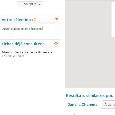
Voir plus
Votre sélection
(
0
)
Aucun établissement sélectionné
Fiches déjà consultées
Maison De Retraite La Roseraie
16170 Gourville
Résultats similaires pou
Dans la Charente
À tarif