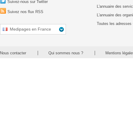
Suivez-nous sur Twitter
L'annuaire des servic
Suivez nos flux RSS
L'annuaire des organ
Toutes les adresses 
Medipages en France
Nous contacter
Qui sommes nous ?
Mentions légale