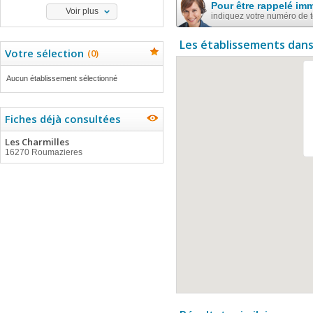
Pour être rappelé im
Voir plus
indiquez votre numéro de 
Les établissements dans
Votre sélection
(
0
)
Aucun établissement sélectionné
Fiches déjà consultées
Les Charmilles
16270 Roumazieres