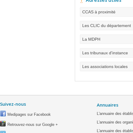
Adresses utiles
CCAS à proximité
Les CLIC du département
La MDPH
Les tribunaux d'instance
Les associations locales
Suivez-nous
Annuaires
L'annuaire des étab
Medipages sur Facebook
L'annuaire des organ
Retrouvez-nous sur Google +
L'annuaire des établ