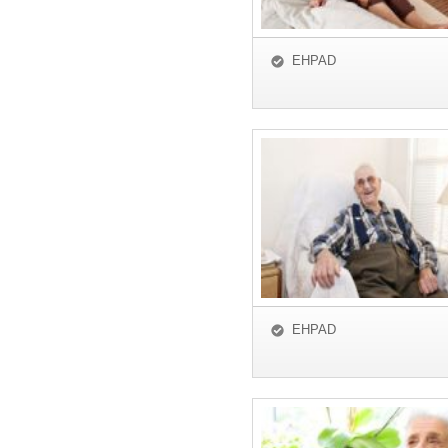
EHPAD
EHPAD