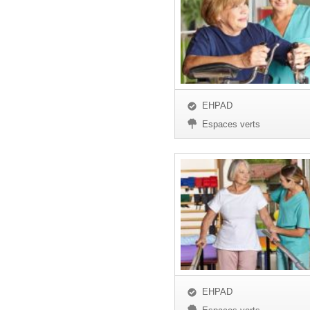
EHPAD
Espaces verts
EHPAD