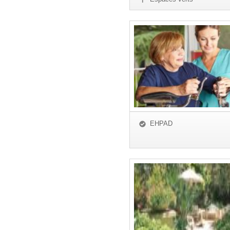
EHPAD