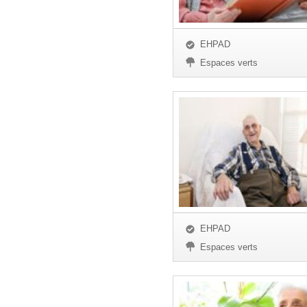
EHPAD
Espaces verts
EHPAD
Espaces verts