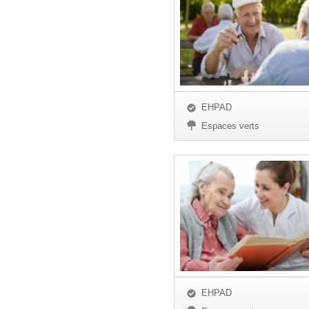
EHPAD
Espaces verts
EHPAD