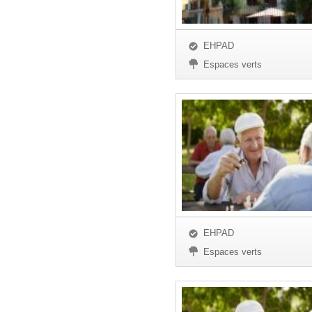
EHPAD
Espaces verts
EHPAD
Espaces verts