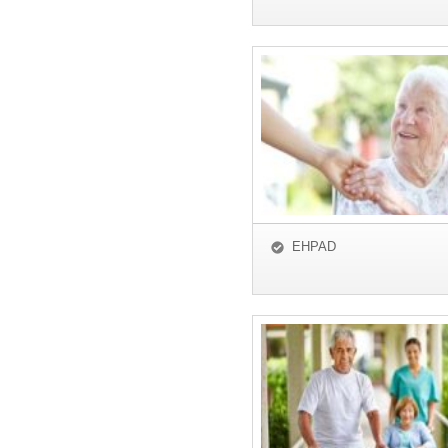
EHPAD