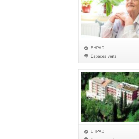
EHPAD
Espaces verts
EHPAD