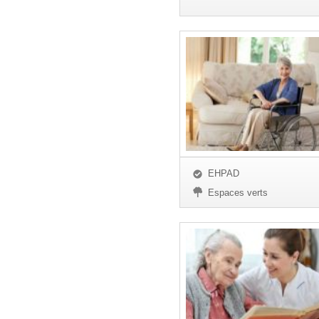
EHPAD
Espaces verts