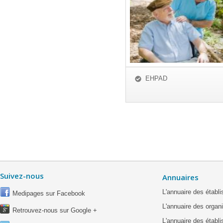
EHPAD
Suivez-nous
Annuaires
L'annuaire des étab
Medipages sur Facebook
L'annuaire des organ
Retrouvez-nous sur Google +
L'annuaire des établ