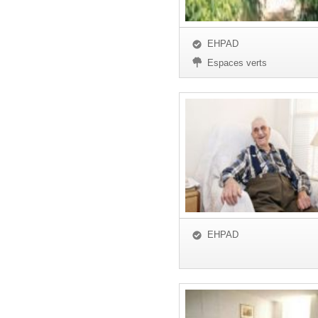
EHPAD
Espaces verts
EHPAD