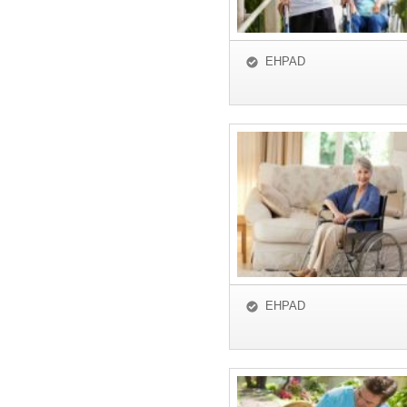
EHPAD
EHPAD