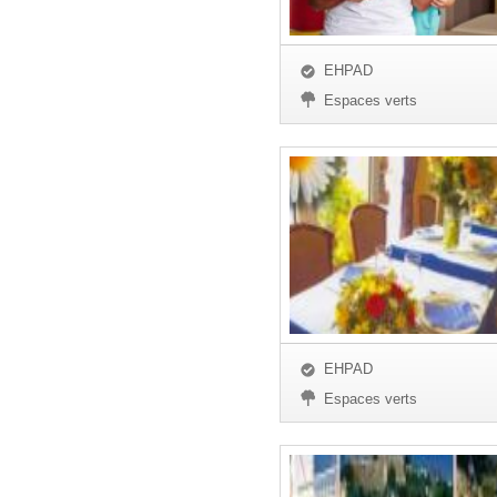
EHPAD
Espaces verts
EHPAD
Espaces verts