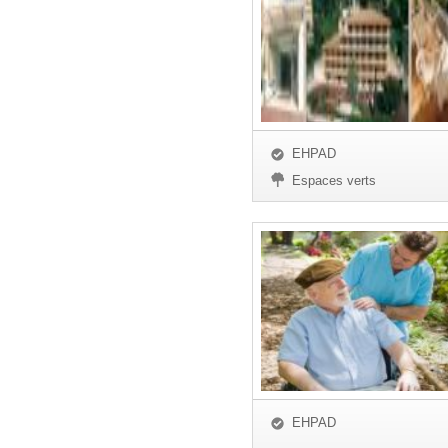
EHPAD
Espaces verts
EHPAD