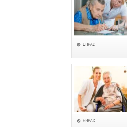
EHPAD
EHPAD