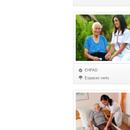
EHPAD
Espaces verts