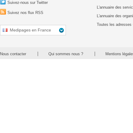
Suivez-nous sur Twitter
L'annuaire des servic
Suivez nos flux RSS
L'annuaire des organ
Toutes les adresses 
Medipages en France
Nous contacter
Qui sommes nous ?
Mentions légale