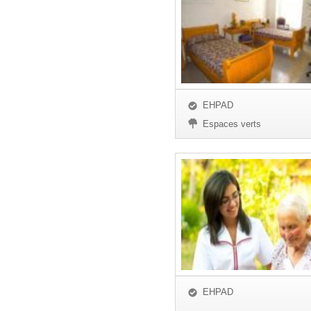
EHPAD
Espaces verts
EHPAD