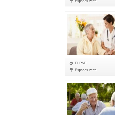
Espaces verts
EHPAD
Espaces verts