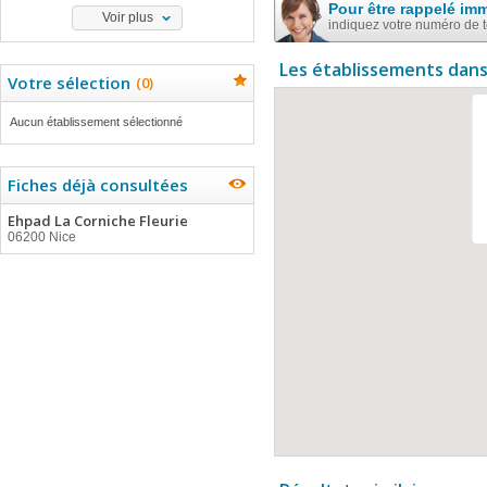
Pour être rappelé im
Voir plus
indiquez votre numéro de 
Les établissements dans
Votre sélection
(
0
)
Aucun établissement sélectionné
Fiches déjà consultées
Ehpad La Corniche Fleurie
06200 Nice