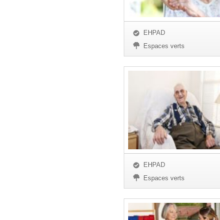
EHPAD
Espaces verts
EHPAD
Espaces verts