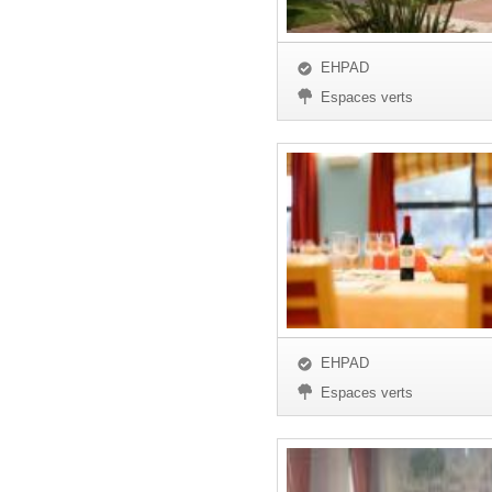
EHPAD
Espaces verts
EHPAD
Espaces verts