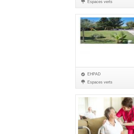
Espaces verts
EHPAD
Espaces verts