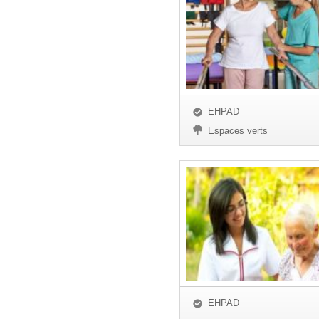
EHPAD
Espaces verts
EHPAD