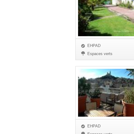
EHPAD
Espaces verts
EHPAD