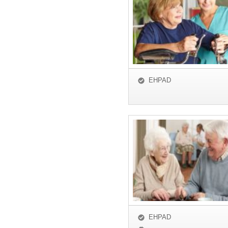
EHPAD
EHPAD