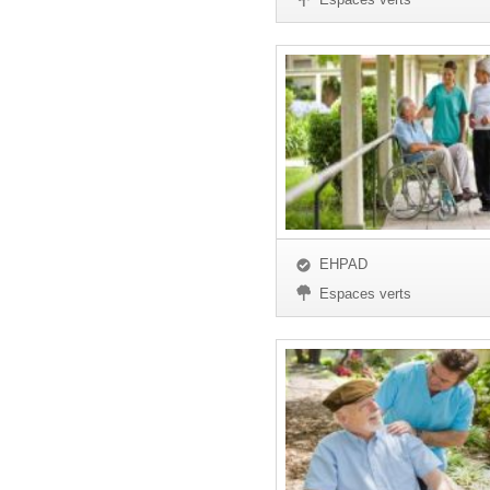
EHPAD
Espaces verts