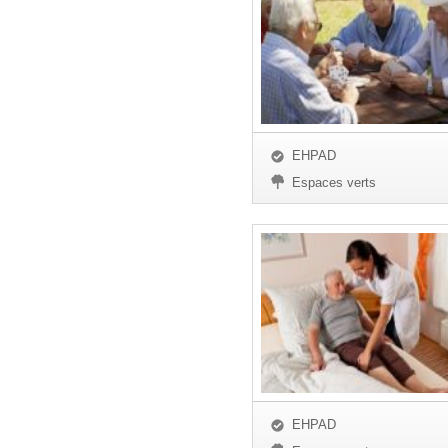
EHPAD
Espaces verts
EHPAD