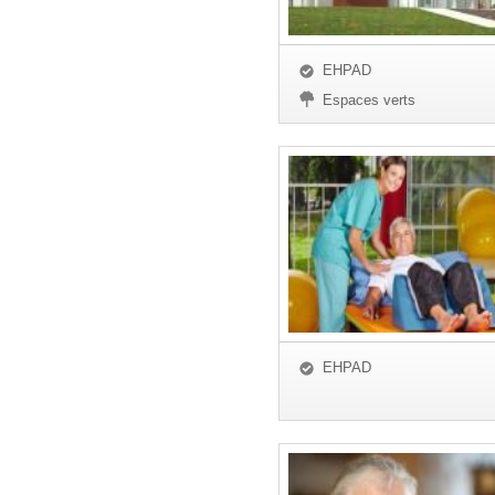
EHPAD
Espaces verts
EHPAD