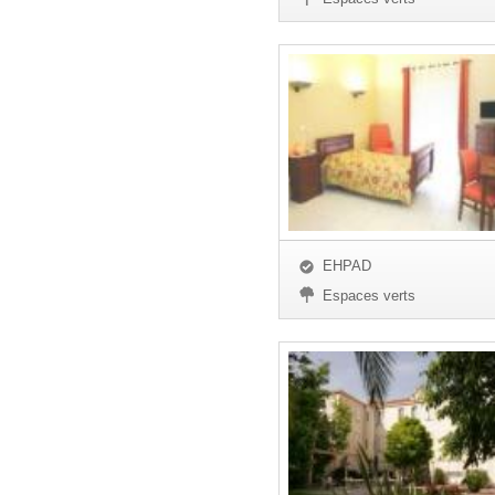
EHPAD
Espaces verts