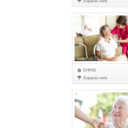
Espaces verts
EHPAD
Espaces verts