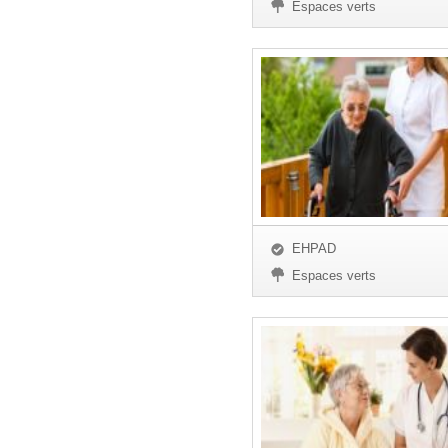
Espaces verts
EHPAD
Espaces verts