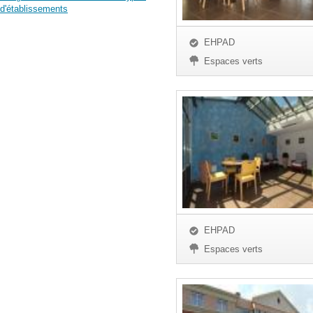
d'établissements
EHPAD
Espaces verts
EHPAD
Espaces verts