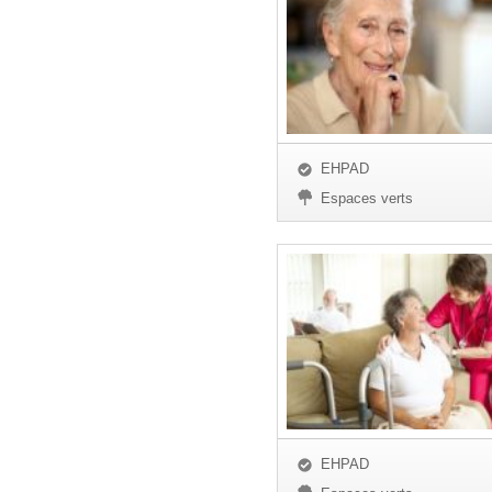
EHPAD
Espaces verts
EHPAD