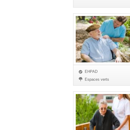
EHPAD
Espaces verts