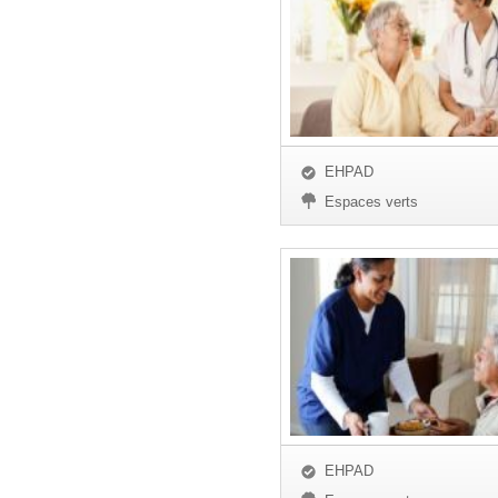
EHPAD
Espaces verts
EHPAD