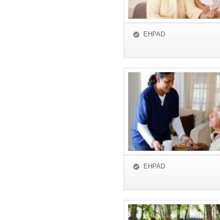
EHPAD
EHPAD