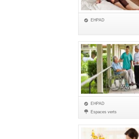
EHPAD
EHPAD
Espaces verts