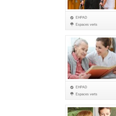
EHPAD
Espaces verts
EHPAD
Espaces verts