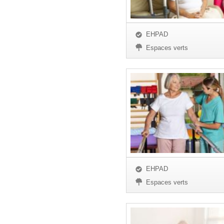
EHPAD
Espaces verts
EHPAD
Espaces verts