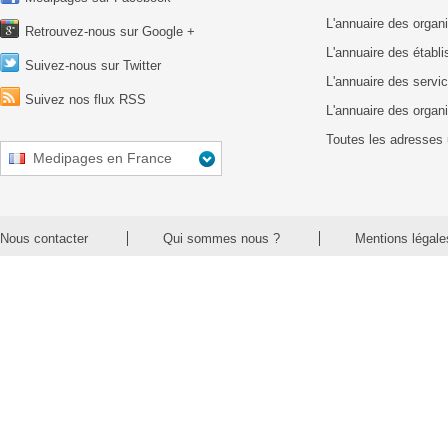
L'annuaire des organ
Retrouvez-nous sur Google +
L'annuaire des établ
Suivez-nous sur Twitter
L'annuaire des servic
Suivez nos flux RSS
L'annuaire des organ
Toutes les adresses 
Medipages en France
Nous contacter
Qui sommes nous ?
Mentions légale