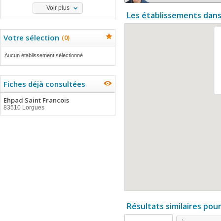
Voir plus
Les établissements dans
Votre sélection
(
0
)
Aucun établissement sélectionné
Fiches déjà consultées
Ehpad Saint Francois
83510 Lorgues
Résultats similaires pou