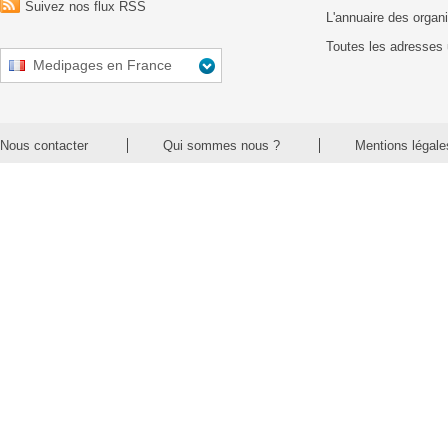
Suivez nos flux RSS
L'annuaire des organ
Toutes les adresses 
Medipages en France
Nous contacter
Qui sommes nous ?
Mentions légale