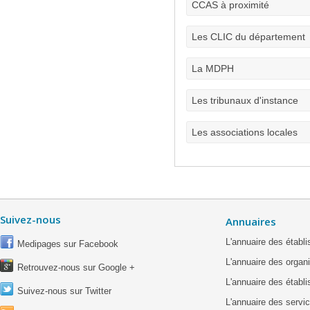
CCAS à proximité
Les CLIC du département
La MDPH
Les tribunaux d'instance
Les associations locales
Suivez-nous
Annuaires
L'annuaire des étab
Medipages sur Facebook
L'annuaire des organ
Retrouvez-nous sur Google +
L'annuaire des établ
Suivez-nous sur Twitter
L'annuaire des servic