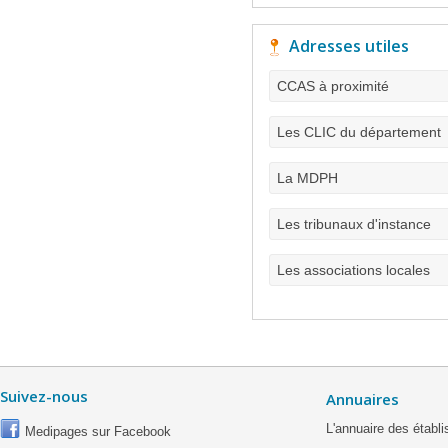
Adresses utiles
CCAS à proximité
Les CLIC du département
La MDPH
Les tribunaux d'instance
Les associations locales
Suivez-nous
Annuaires
L'annuaire des étab
Medipages sur Facebook