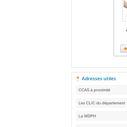
Adresses utiles
CCAS à proximité
Les CLIC du département
La MDPH