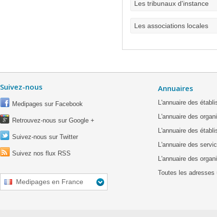
Les tribunaux d'instance
Les associations locales
Suivez-nous
Annuaires
L'annuaire des étab
Medipages sur Facebook
L'annuaire des organ
Retrouvez-nous sur Google +
L'annuaire des établ
Suivez-nous sur Twitter
L'annuaire des servic
Suivez nos flux RSS
L'annuaire des organ
Toutes les adresses 
Medipages en France