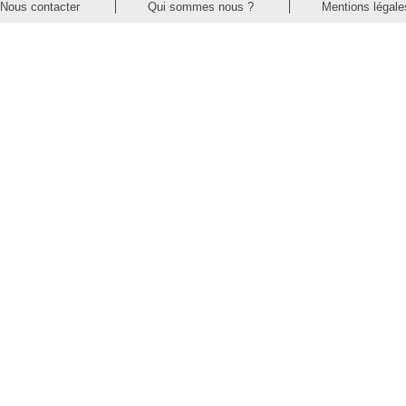
Nous contacter
Qui sommes nous ?
Mentions légale