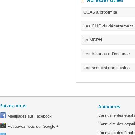
Adresses utiles
CCAS à proximité
Les CLIC du département
La MDPH
Les tribunaux d'instance
Les associations locales
Suivez-nous
Annuaires
L'annuaire des étab
Medipages sur Facebook
L'annuaire des organ
Retrouvez-nous sur Google +
L'annuaire des établ