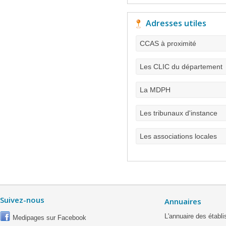
Adresses utiles
CCAS à proximité
Les CLIC du département
La MDPH
Les tribunaux d'instance
Les associations locales
Suivez-nous
Annuaires
L'annuaire des étab
Medipages sur Facebook