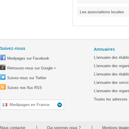
Les associations locales
Suivez-nous
Annuaires
L'annuaire des étab
Medipages sur Facebook
L'annuaire des organ
Retrouvez-nous sur Google +
L'annuaire des établ
Suivez-nous sur Twitter
L'annuaire des servic
Suivez nos flux RSS
L'annuaire des organ
Toutes les adresses 
Medipages en France
Nous contacter
Qui sommes nous ?
Mentions légale