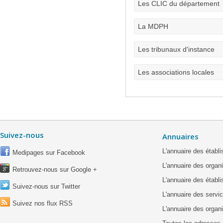
Les CLIC du département
La MDPH
Les tribunaux d'instance
Les associations locales
Suivez-nous
Annuaires
L'annuaire des étab
Medipages sur Facebook
L'annuaire des organ
Retrouvez-nous sur Google +
L'annuaire des établ
Suivez-nous sur Twitter
L'annuaire des servic
Suivez nos flux RSS
L'annuaire des organ