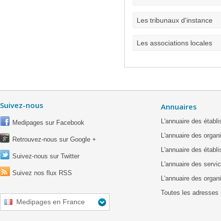
Les tribunaux d'instance
Les associations locales
Suivez-nous
Annuaires
L'annuaire des étab
Medipages sur Facebook
L'annuaire des organ
Retrouvez-nous sur Google +
L'annuaire des établ
Suivez-nous sur Twitter
L'annuaire des servic
Suivez nos flux RSS
L'annuaire des organ
Toutes les adresses 
Medipages en France