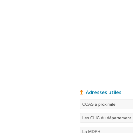
Adresses utiles
CCAS à proximité
Les CLIC du département
La MDPH