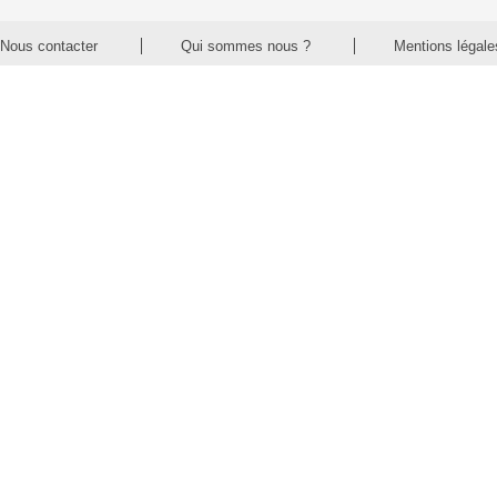
Nous contacter
Qui sommes nous ?
Mentions légale