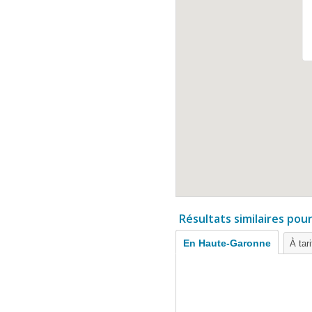
Résultats similaires pou
En Haute-Garonne
À tar