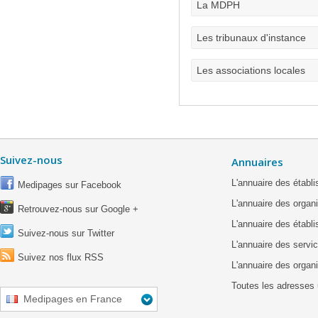
La MDPH
Les tribunaux d'instance
Les associations locales
Suivez-nous
Annuaires
L'annuaire des étab
Medipages sur Facebook
L'annuaire des organ
Retrouvez-nous sur Google +
L'annuaire des établ
Suivez-nous sur Twitter
L'annuaire des servic
Suivez nos flux RSS
L'annuaire des organ
Toutes les adresses 
Medipages en France