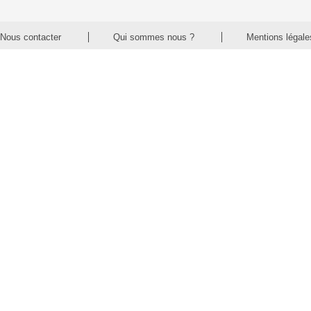
Nous contacter
Qui sommes nous ?
Mentions légale