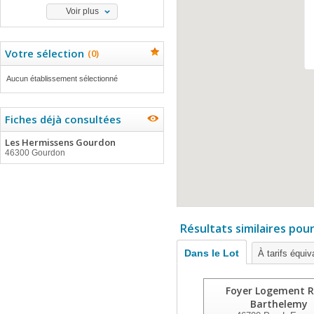
Voir plus
Votre sélection
(
0
)
Aucun établissement sélectionné
Fiches déjà consultées
Les Hermissens Gourdon
46300 Gourdon
Résultats similaires pou
Dans le Lot
À tarifs équiv
Foyer Logement 
Barthelemy