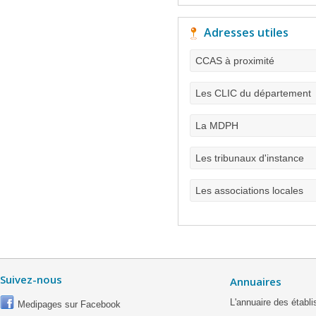
Adresses utiles
CCAS à proximité
Les CLIC du département
La MDPH
Les tribunaux d'instance
Les associations locales
Suivez-nous
Annuaires
L'annuaire des étab
Medipages sur Facebook