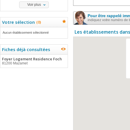
Voir plus
Pour être rappelé im
indiquez votre numéro de 
Votre sélection
(
0
)
Les établissements dans
Aucun établissement sélectionné
Fiches déjà consultées
Foyer Logement Residence Foch
81200 Mazamet