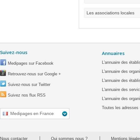
Les associations locales
Suivez-nous
Annuaires
L'annuaire des étab
Medipages sur Facebook
L'annuaire des organ
Retrouvez-nous sur Google +
L'annuaire des établ
Suivez-nous sur Twitter
L'annuaire des servic
Suivez nos flux RSS
L'annuaire des organ
Toutes les adresses 
Medipages en France
Nous contacter
Qui sommes nous ?
Mentions légale