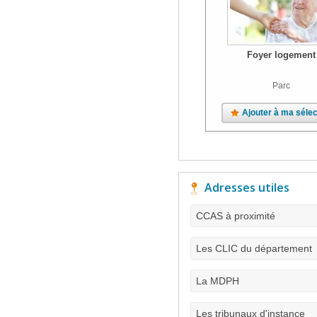
Foyer logement
Parc
Ajouter à ma sélec
Adresses utiles
CCAS à proximité
Les CLIC du département
La MDPH
Les tribunaux d'instance