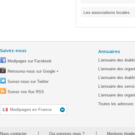
Les associations locales
Suivez-nous
Annuaires
L'annuaire des étab
Medipages sur Facebook
L'annuaire des organ
Retrouvez-nous sur Google +
L'annuaire des établ
Suivez-nous sur Twitter
L'annuaire des servic
Suivez nos flux RSS
L'annuaire des organ
Toutes les adresses 
Medipages en France
Nous contacter
Qui sommes nous ?
Mentions légale