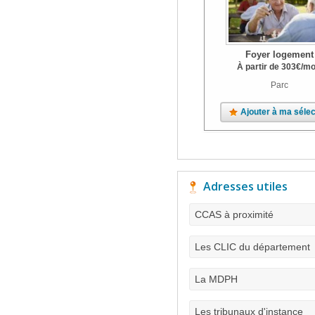
Foyer logement
À partir de
303
€
/mo
Parc
Ajouter à ma sélec
Adresses utiles
CCAS à proximité
Les CLIC du département
La MDPH
Les tribunaux d'instance