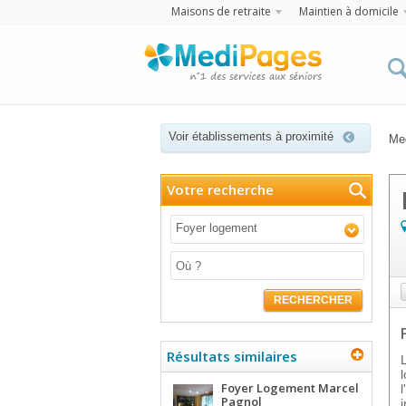
Maisons de retraite
Maintien à domicile
Voir établissements à proximité
Me
Votre recherche
Foyer logement
RECHERCHER
Résultats similaires
Foyer Logement Marcel
Pagnol