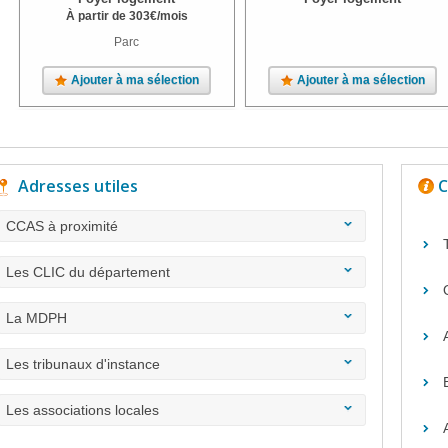
À partir de
303
€
/mois
Parc
Ajouter à ma sélection
Ajouter à ma sélection
Adresses utiles
C
CCAS à proximité
Les CLIC du département
La MDPH
Les tribunaux d'instance
Les associations locales