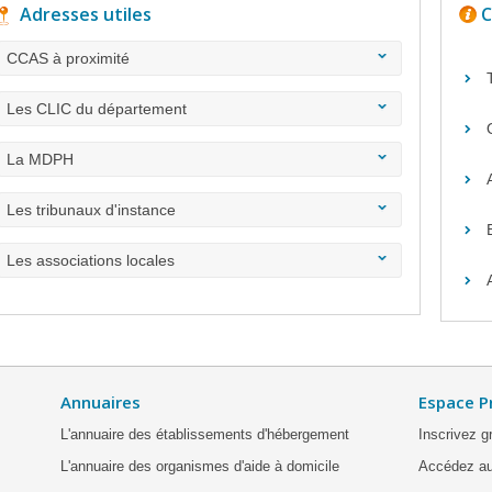
Adresses utiles
C
CCAS à proximité
Les CLIC du département
La MDPH
Les tribunaux d'instance
Les associations locales
Annuaires
Espace P
L'annuaire des établissements d'hébergement
Inscrivez g
L'annuaire des organismes d'aide à domicile
Accédez au