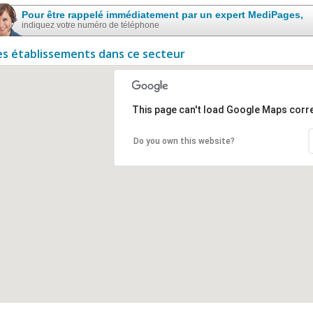
Pour être rappelé immédiatement par un expert MediPages,
indiquez votre numéro de téléphone
es établissements dans ce secteur
This page can't load Google Maps corre
Do you own this website?