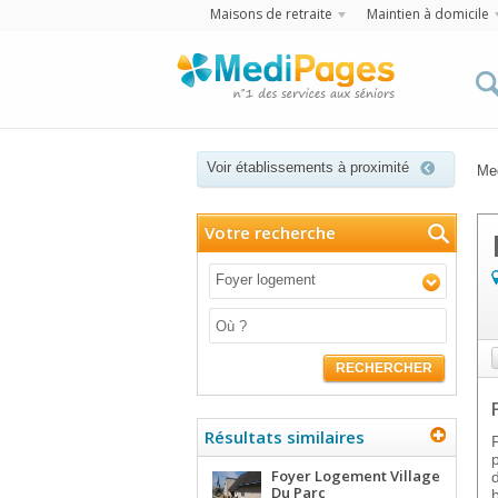
Maisons de retraite
Maintien à domicile
Voir établissements à proximité
Me
Votre recherche
Foyer logement
RECHERCHER
Résultats similaires
Foyer Logement Village
Du Parc