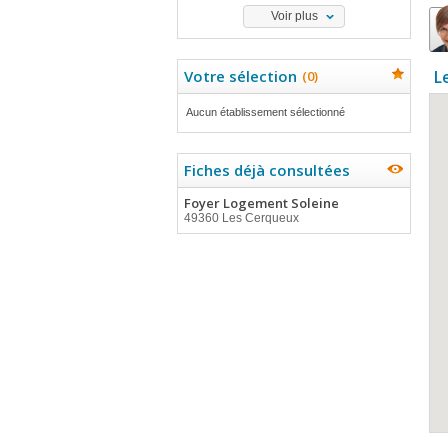
Voir plus
Votre sélection
L
(
0
)
Aucun établissement sélectionné
Fiches déjà consultées
Foyer Logement Soleine
49360 Les Cerqueux