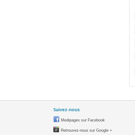
Suivez-nous
Medipages sur Facebook
Retrouvez-nous sur Google +