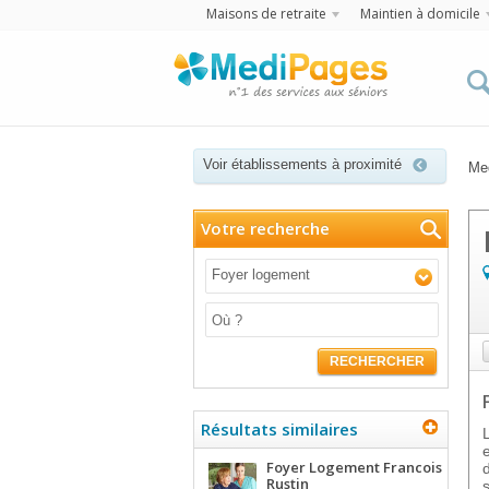
Maisons de retraite
Maintien à domicile
Voir établissements à proximité
Me
Votre recherche
Foyer logement
RECHERCHER
Résultats similaires
Foyer Logement Francois
Rustin