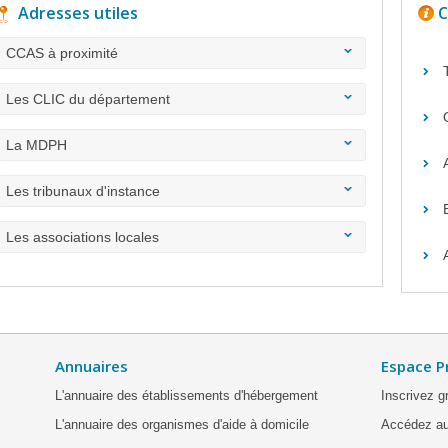
Adresses utiles
C
CCAS à proximité
Les CLIC du département
La MDPH
Les tribunaux d'instance
Les associations locales
Annuaires
Espace P
L'annuaire des établissements d'hébergement
Inscrivez g
L'annuaire des organismes d'aide à domicile
Accédez au