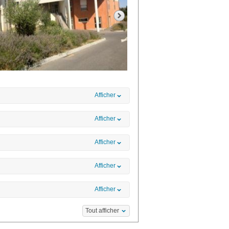
Afficher
Afficher
Afficher
Afficher
Afficher
Tout afficher