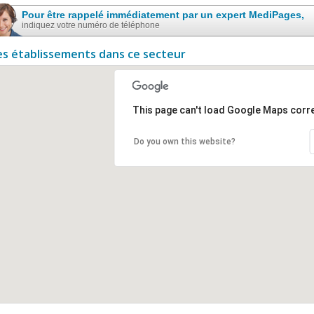
Pour être rappelé immédiatement par un expert MediPages,
indiquez votre numéro de téléphone
es établissements dans ce secteur
This page can't load Google Maps corre
Do you own this website?