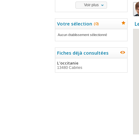
Voir plus
Votre sélection
L
(
0
)
Aucun établissement sélectionné
Fiches déjà consultées
L'occitanie
13480 Cabries