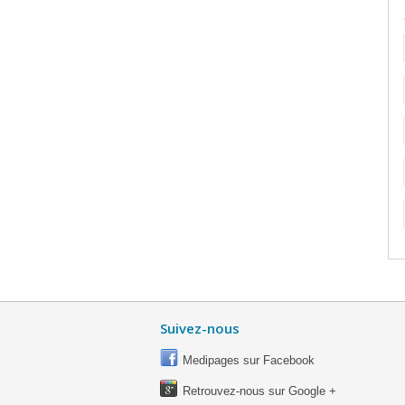
Suivez-nous
Medipages sur Facebook
Retrouvez-nous sur Google +