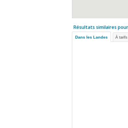
Résultats similaires pou
Dans les Landes
À tarif