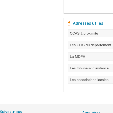
Adresses utiles
CCAS à proximité
Les CLIC du département
La MDPH
Les tribunaux d'instance
Les associations locales
Suivez-nous
Annuaires