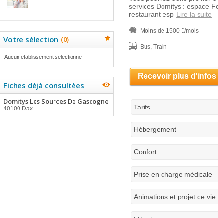
services Domitys : espace F
restaurant esp
Lire la suite
Moins de 1500 €/mois
Votre sélection
(
0
)
Bus, Train
Aucun établissement sélectionné
Recevoir plus d'infos
Fiches déjà consultées
Domitys Les Sources De Gascogne
Tarifs
40100 Dax
Hébergement
Confort
Prise en charge médicale
Animations et projet de vie