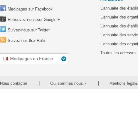
L'annuaire des étab
Medipages sur Facebook
L'annuaire des organ
Retrouvez-nous sur Google +
L'annuaire des établ
Suivez-nous sur Twitter
L'annuaire des servic
Suivez nos flux RSS
L'annuaire des organ
Toutes les adresses 
Medipages en France
Nous contacter
Qui sommes nous ?
Mentions légale