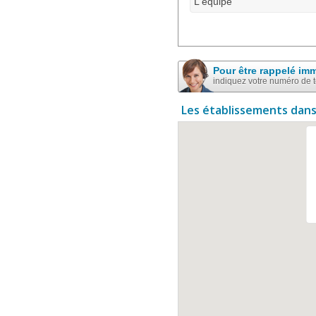
L'équipe
Pour être rappelé im
indiquez votre numéro de 
Les établissements dans