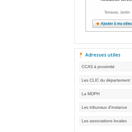
Terrasse, Jardin
Ajouter à ma sélec
Adresses utiles
CCAS à proximité
Les CLIC du département
La MDPH
Les tribunaux d'instance
Les associations locales