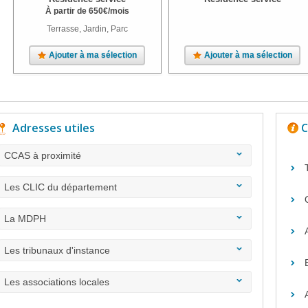
À partir de
650
€
/mois
Terrasse, Jardin, Parc
Ajouter à ma sélection
Ajouter à ma sélection
Adresses utiles
C
CCAS à proximité
Les CLIC du département
La MDPH
Les tribunaux d'instance
Les associations locales