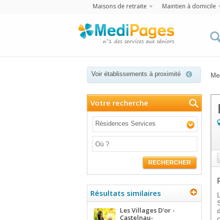
Maisons de retraite
Maintien à domicile
Voir établissements à proximité
Me
Votre recherche
Résidences Services
RECHERCHER
Résultats similaires
Les Villages D'or -
Castelnau-