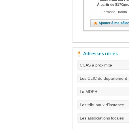
À partir de
817
€
/mo
Terrasse, Jardin
Ajouter à ma sélec
Adresses utiles
CCAS à proximité
Les CLIC du département
La MDPH
Les tribunaux d'instance
Les associations locales