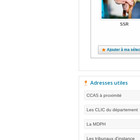
SSR
Ajouter à ma sélec
Adresses utiles
CCAS à proximité
Les CLIC du département
La MDPH
Les tribunaux d'instance