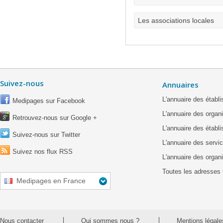
Les associations locales
Suivez-nous
Annuaires
L'annuaire des étab
Medipages sur Facebook
L'annuaire des organ
Retrouvez-nous sur Google +
L'annuaire des établ
Suivez-nous sur Twitter
L'annuaire des servic
Suivez nos flux RSS
L'annuaire des organ
Toutes les adresses 
Medipages en France
Nous contacter
Qui sommes nous ?
Mentions légale