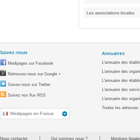
Les associations locales
Suivez-nous
Annuaires
L'annuaire des étab
Medipages sur Facebook
L'annuaire des organ
Retrouvez-nous sur Google +
L'annuaire des établ
Suivez-nous sur Twitter
L'annuaire des servic
Suivez nos flux RSS
L'annuaire des organ
Toutes les adresses 
Medipages en France
Nous contacter
Qui sommes nous ?
Mentions légale