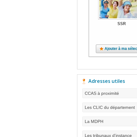
SSR
Ajouter à ma sélec
Adresses utiles
CCAS à proximité
Les CLIC du département
La MDPH
Les tribunaux d'instance